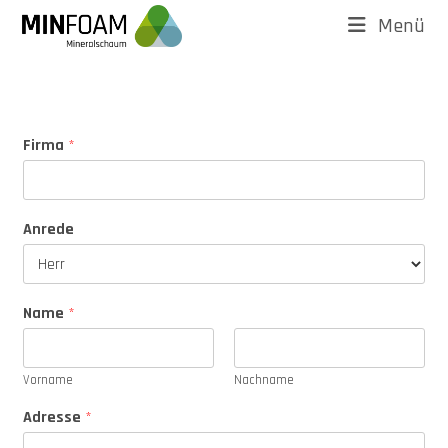
Menü
Firma
*
Anrede
Name
*
Vorname
Nachname
Adresse
*